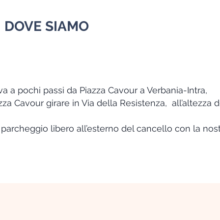
 DOVE SIAMO
ova a pochi passi da Piazza Cavour a Verbania-Intra,
zza Cavour girare in Via della Resistenza, all’altezza
parcheggio libero all’esterno del cancello con la nos