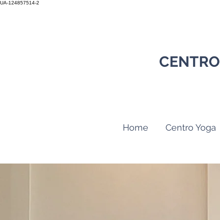
UA-124857514-2
CENTRO
Home
Centro Yoga