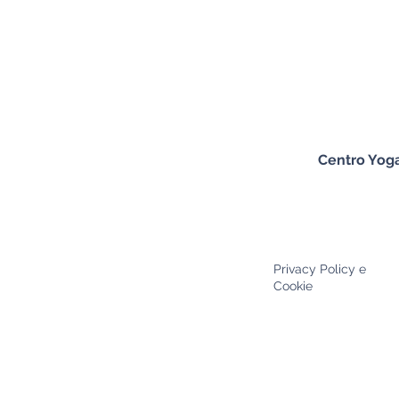
Centro Yog
Privacy Policy e
Cookie